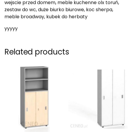
wejscie przed domem, meble kuchenne olx toruń,
zestaw do wc, duże biurko biurowe, koc sherpa,
meble broadway, kubek do herbaty
yyyyy
Related products