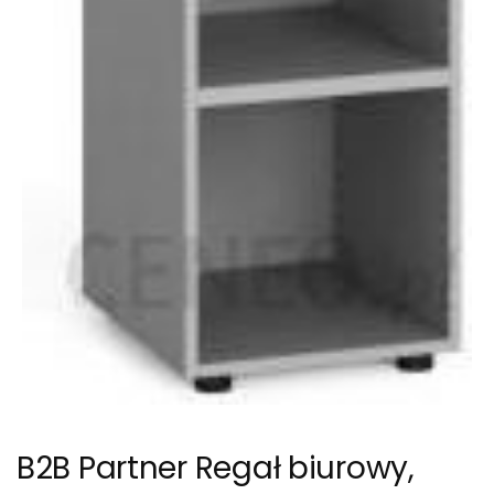
B2B Partner Regał biurowy,