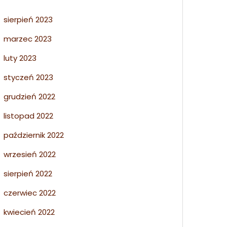
sierpień 2023
marzec 2023
luty 2023
styczeń 2023
grudzień 2022
listopad 2022
październik 2022
wrzesień 2022
sierpień 2022
czerwiec 2022
kwiecień 2022