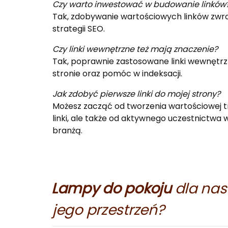
Czy warto inwestować w budowanie linków
Tak, zdobywanie wartościowych linków zwr
strategii SEO.
Czy linki wewnętrzne też mają znaczenie?
Tak, poprawnie zastosowane linki wewnęt
stronie oraz pomóc w indeksacji.
Jak zdobyć pierwsze linki do mojej strony?
Możesz zacząć od tworzenia wartościowej tr
linki, ale także od aktywnego uczestnictwa
branżą.
Lampy do pokoju
dla nas
jego przestrzeń?