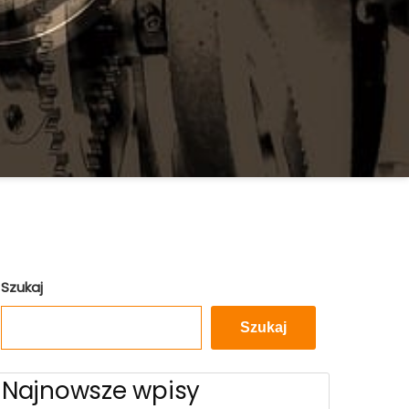
Szukaj
Szukaj
Najnowsze wpisy