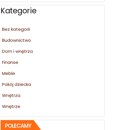
Kategorie
Bez kategorii
Budownictwo
Dom i wnętrza
Finanse
Meble
Pokój dziecka
Wnętrza
Wnętrze
POLECAMY