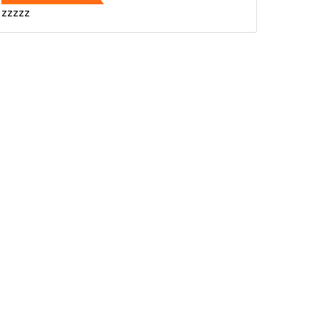
zzzzz