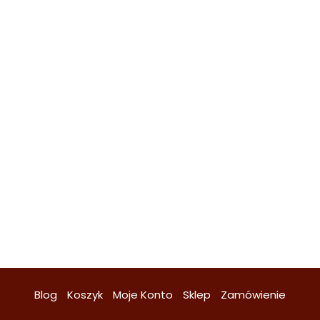
Blog
Koszyk
Moje Konto
Sklep
Zamówienie