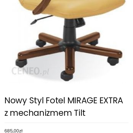
Nowy Styl Fotel MIRAGE EXTRA
z mechanizmem Tilt
685,00
zł