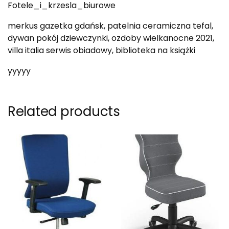
Fotele_i_krzesla_biurowe
merkus gazetka gdańsk, patelnia ceramiczna tefal,
dywan pokój dziewczynki, ozdoby wielkanocne 2021,
villa italia serwis obiadowy, biblioteka na książki
yyyyy
Related products