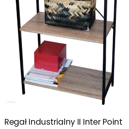
Regał Industrialny II Inter Point