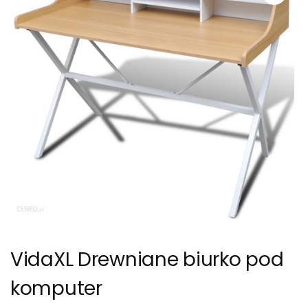
VidaXL Drewniane biurko pod
komputer