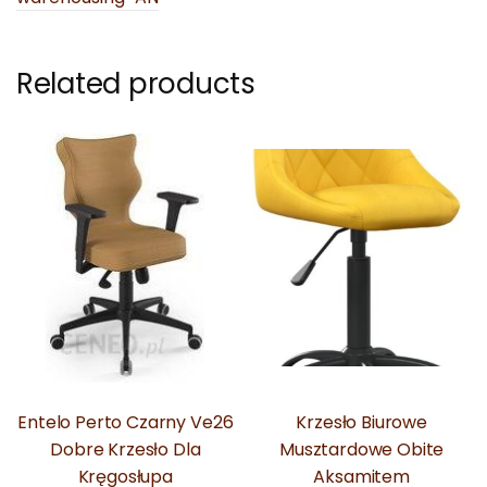
Related products
Entelo Perto Czarny Ve26
Krzesło Biurowe
Dobre Krzesło Dla
Musztardowe Obite
Kręgosłupa
Aksamitem