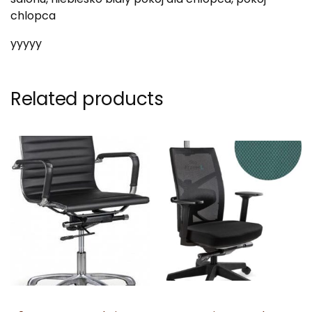
chlopca
yyyyy
Related products