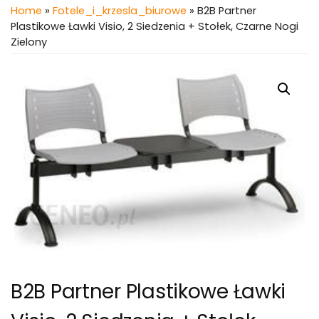
Home
»
Fotele_i_krzesla_biurowe
» B2B Partner
Plastikowe Ławki Visio, 2 Siedzenia + Stołek, Czarne Nogi
Zielony
B2B Partner Plastikowe Ławki