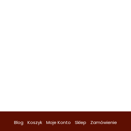
Blog
Koszyk
Moje Konto
Sklep
Zamówienie