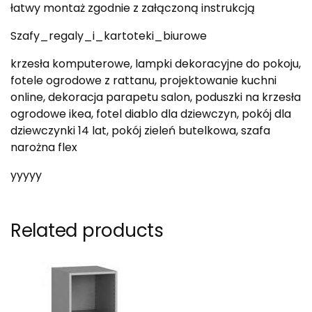
łatwy montaż zgodnie z załączoną instrukcją
Szafy_regaly_i_kartoteki_biurowe
krzesła komputerowe, lampki dekoracyjne do pokoju,
fotele ogrodowe z rattanu, projektowanie kuchni
online, dekoracja parapetu salon, poduszki na krzesła
ogrodowe ikea, fotel diablo dla dziewczyn, pokój dla
dziewczynki 14 lat, pokój zieleń butelkowa, szafa
narożna flex
yyyyy
Related products